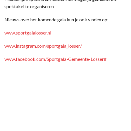
spektakel te organiseren
Nieuws over het komende gala kun je ook vinden op:
www.sportgalalosser.nl
www.instagram.com/sportgala_losser/
www.facebook.com/Sportgala-Gemeente-Losser#