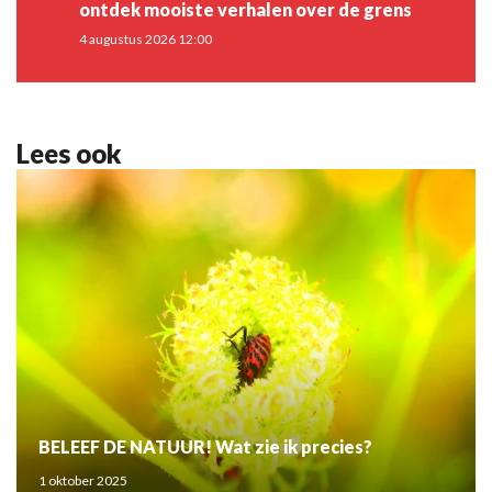
ontdek mooiste verhalen over de grens
4 augustus 2026 12:00
Lees ook
BELEEF DE NATUUR! Wat zie ik precies?
1 oktober 2025