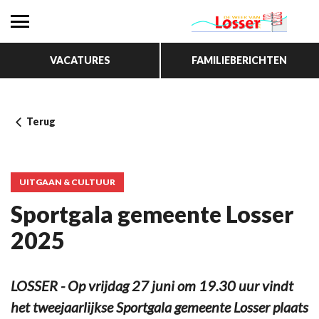
VACATURES
FAMILIEBERICHTEN
Terug
UITGAAN & CULTUUR
Sportgala gemeente Losser
2025
LOSSER - Op vrijdag 27 juni om 19.30 uur vindt
het tweejaarlijkse Sportgala gemeente Losser plaats