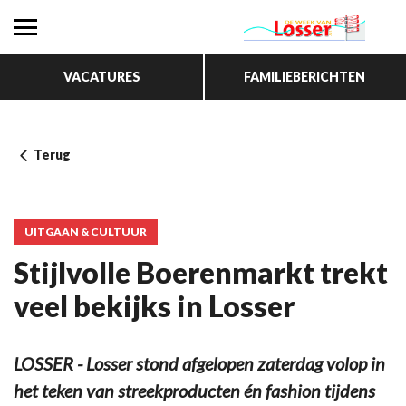
VACATURES
FAMILIEBERICHTEN
Terug
UITGAAN & CULTUUR
Stijlvolle Boerenmarkt trekt
veel bekijks in Losser
LOSSER - Losser stond afgelopen zaterdag volop in
het teken van streekproducten én fashion tijdens