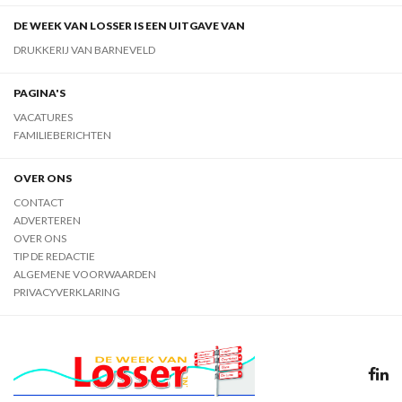
DE WEEK VAN LOSSER IS EEN UITGAVE VAN
DRUKKERIJ VAN BARNEVELD
PAGINA'S
VACATURES
FAMILIEBERICHTEN
OVER ONS
CONTACT
ADVERTEREN
OVER ONS
TIP DE REDACTIE
ALGEMENE VOORWAARDEN
PRIVACYVERKLARING