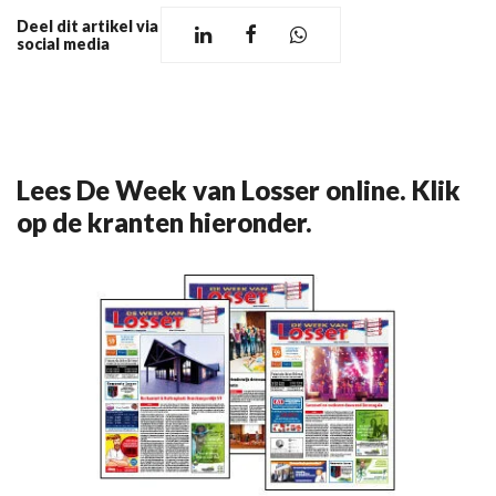
Deel dit artikel via
social media
Lees De Week van Losser online. Klik
op de kranten hieronder.