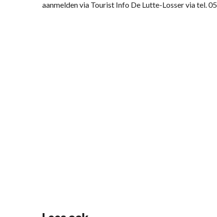
aanmelden via Tourist Info De Lutte-Losser via tel. 0