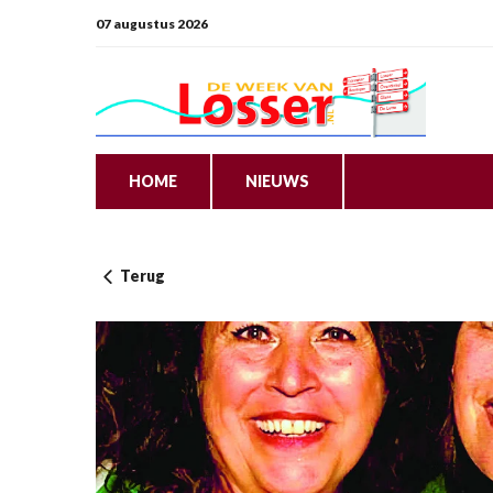
07 augustus 2026
HOME
NIEUWS
Terug