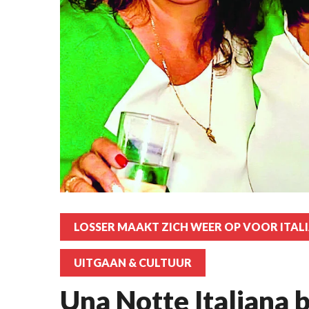
LOSSER MAAKT ZICH WEER OP VOOR ITALI
UITGAAN & CULTUUR
Una Notte Italiana bi