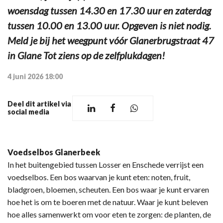
woensdag tussen 14.30 en 17.30 uur en zaterdag
tussen 10.00 en 13.00 uur. Opgeven is niet nodig.
Meld je bij het weegpunt vóór Glanerbrugstraat 47
in Glane Tot ziens op de zelfplukdagen!
4 juni 2026 18:00
Deel dit artikel via
social media
Voedselbos Glanerbeek
In het buitengebied tussen Losser en Enschede verrijst een
voedselbos. Een bos waarvan je kunt eten: noten, fruit,
bladgroen, bloemen, scheuten. Een bos waar je kunt ervaren
hoe het is om te boeren met de natuur. Waar je kunt beleven
hoe alles samenwerkt om voor eten te zorgen: de planten, de