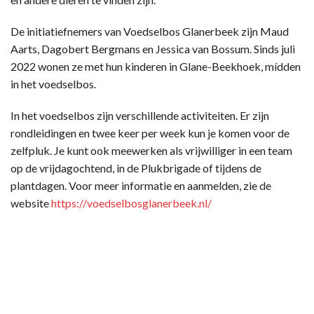
De initiatiefnemers van Voedselbos Glanerbeek zijn Maud
Aarts, Dagobert Bergmans en Jessica van Bossum. Sinds juli
2022 wonen ze met hun kinderen in Glane-Beekhoek, mídden
in het voedselbos.
In het voedselbos zijn verschillende activiteiten. Er zijn
rondleidingen en twee keer per week kun je komen voor de
zelfpluk. Je kunt ook meewerken als vrijwilliger in een team
op de vrijdagochtend, in de Plukbrigade of tijdens de
plantdagen. Voor meer informatie en aanmelden, zie de
website
https://voedselbosglanerbeek.nl/