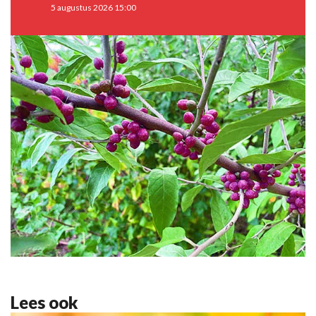
5 augustus 2026 15:00
Lees ook