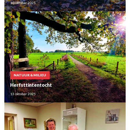
10 oktober 2025
NATUUR & MILIEU
Herfsttintentocht
13 oktober 2025