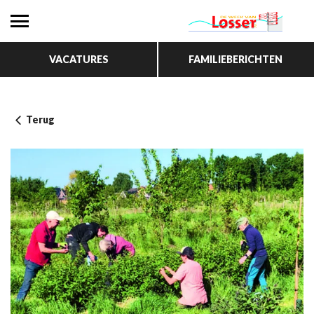
VACATURES
FAMILIEBERICHTEN
Terug