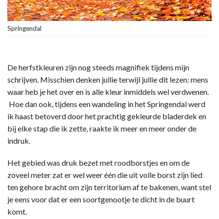
Springendal
De herfstkleuren zijn nog steeds magnifiek tijdens mijn
schrijven. Misschien denken jullie terwijl jullie dit lezen: mens
waar heb je het over en is alle kleur inmiddels wel verdwenen.
Hoe dan ook, tijdens een wandeling in het Springendal werd
ik haast betoverd door het prachtig gekleurde bladerdek en
bij elke stap die ik zette, raakte ik meer en meer onder de
indruk.
Het gebied was druk bezet met roodborstjes en om de
zoveel meter zat er wel weer één die uit volle borst zijn lied
ten gehore bracht om zijn territorium af te bakenen, want stel
je eens voor dat er een soortgenootje te dicht in de buurt
komt.