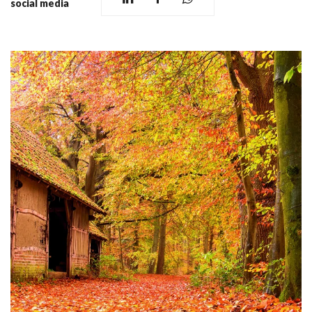
social media