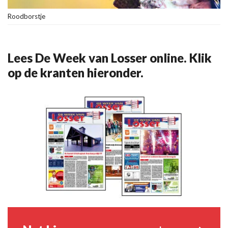
Roodborstje
Lees De Week van Losser online. Klik
op de kranten hieronder.