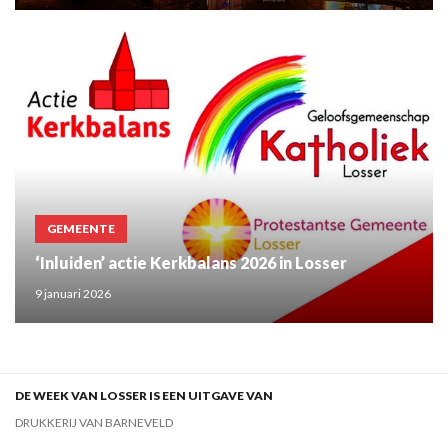
GEMEENTE
‘Inluiden’ actie Kerkbalans 2026 in Losser
9 januari 2026
DE WEEK VAN LOSSER IS EEN UITGAVE VAN
DRUKKERIJ VAN BARNEVELD