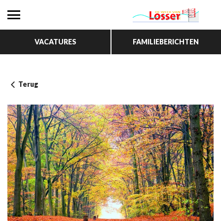
VACATURES
FAMILIEBERICHTEN
Terug