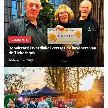
GEMEENTE
Repaircafé Overdinkel verrast de inwoners van
de Tiekerhook
26 december 2025