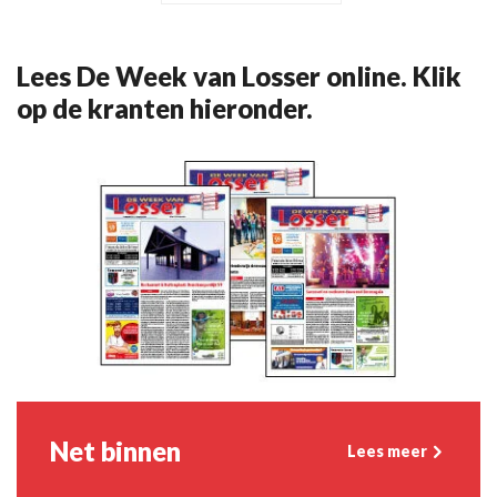
Lees De Week van Losser online. Klik
op de kranten hieronder.
Net binnen
Lees meer