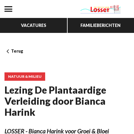
VACATURES
FAMILIEBERICHTEN
Terug
NATUUR & MILIEU
Lezing De Plantaardige
Verleiding door Bianca
Harink
LOSSER - Bianca Harink voor Groei & Bloei