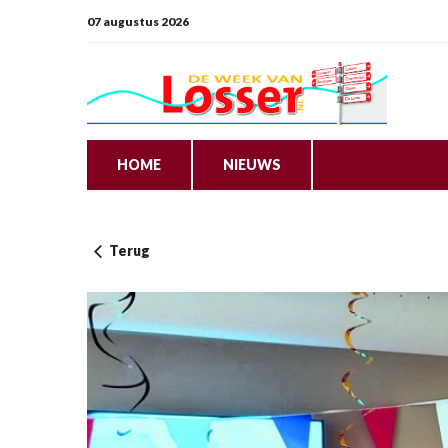
07 augustus 2026
HOME
NIEUWS
Terug