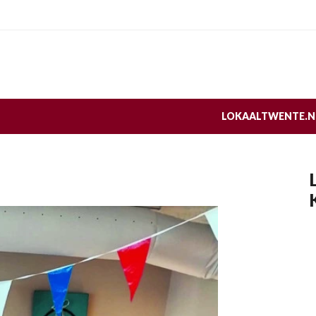
LOKAALTWENTE.N